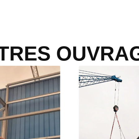
TRES OUVRA