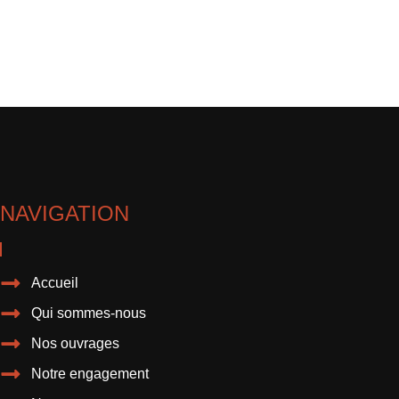
NAVIGATION
Accueil
Qui sommes-nous
Nos ouvrages
Notre engagement