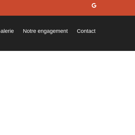
alerie
Notre engagement
Contact