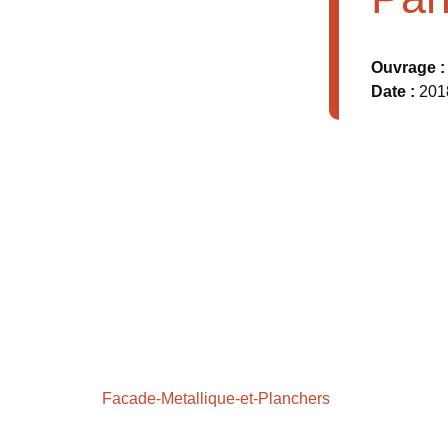
Ouvrage 
Date :
201
Facade-Metallique-et-Planchers