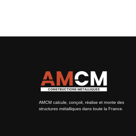
AMCM calcule, conçoit, réalise et monte des
structures métalliques dans toute la France.